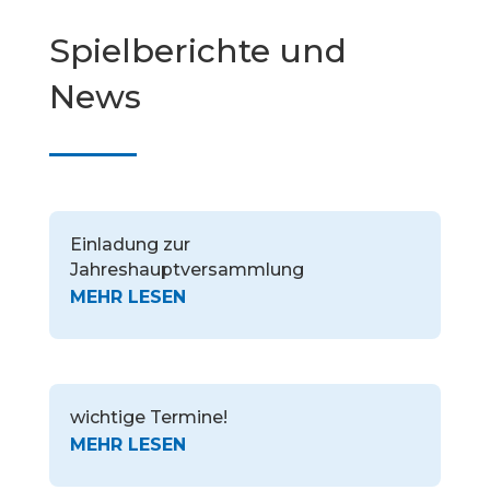
Spielberichte und
News
Einladung zur
Jahreshauptversammlung
wichtige Termine!