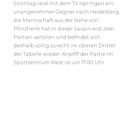
Sonntag reist mit dem TV Ispringen ein
unangenehmer Gegner nach Heidelberg,
die Mannschaft aus der Nähe von
Pforzheim hat in dieser Saison erst zwei
Partien verloren und befindet sich
deshalb völlig zurecht im oberen Drittel
der Tabelle wieder. Anpfiff der Partie im
Sportzentrum West ist um 17:00 Uhr.