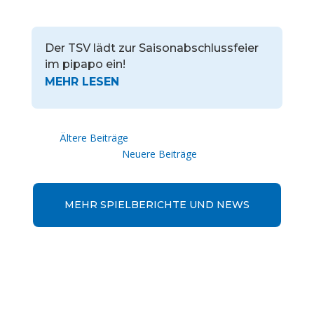
Der TSV lädt zur Saisonabschlussfeier
im pipapo ein!
« Ältere Einträge
Nächste Einträge »
MEHR SPIELBERICHTE UND NEWS