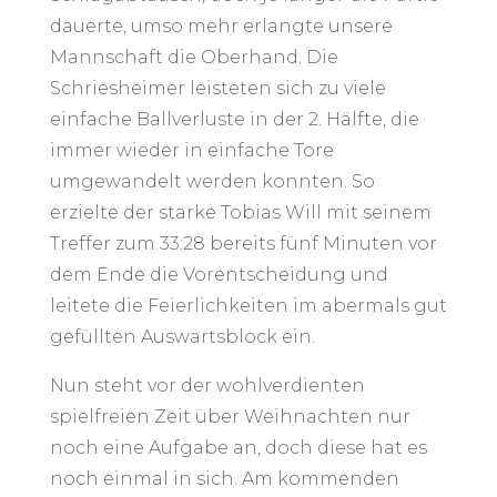
dauerte, umso mehr erlangte unsere
Mannschaft die Oberhand. Die
Schriesheimer leisteten sich zu viele
einfache Ballverluste in der 2. Hälfte, die
immer wieder in einfache Tore
umgewandelt werden konnten. So
erzielte der starke Tobias Will mit seinem
Treffer zum 33:28 bereits fünf Minuten vor
dem Ende die Vorentscheidung und
leitete die Feierlichkeiten im abermals gut
gefüllten Auswärtsblock ein.
Nun steht vor der wohlverdienten
spielfreien Zeit über Weihnachten nur
noch eine Aufgabe an, doch diese hat es
noch einmal in sich. Am kommenden