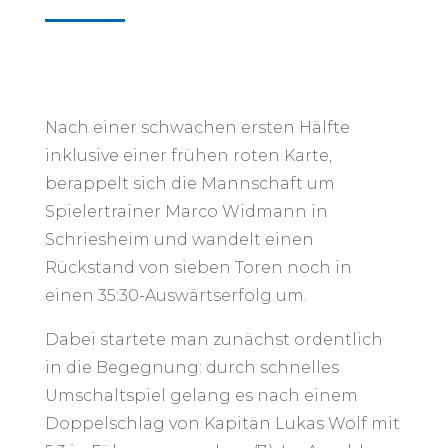
Nach einer schwachen ersten Hälfte
inklusive einer frühen roten Karte,
berappelt sich die Mannschaft um
Spielertrainer Marco Widmann in
Schriesheim und wandelt einen
Rückstand von sieben Toren noch in
einen 35:30-Auswärtserfolg um.
Dabei startete man zunächst ordentlich
in die Begegnung: durch schnelles
Umschaltspiel gelang es nach einem
Doppelschlag von Kapitän Lukas Wolf mit