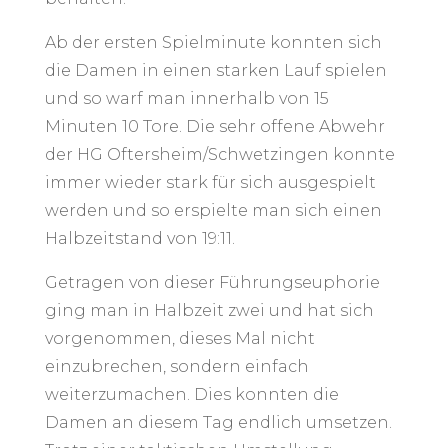
Ab der ersten Spielminute konnten sich
die Damen in einen starken Lauf spielen
und so warf man innerhalb von 15
Minuten 10 Tore. Die sehr offene Abwehr
der HG Oftersheim/Schwetzingen konnte
immer wieder stark für sich ausgespielt
werden und so erspielte man sich einen
Halbzeitstand von 19:11.
Getragen von dieser Führungseuphorie
ging man in Halbzeit zwei und hat sich
vorgenommen, dieses Mal nicht
einzubrechen, sondern einfach
weiterzumachen. Dies konnten die
Damen an diesem Tag endlich umsetzen.