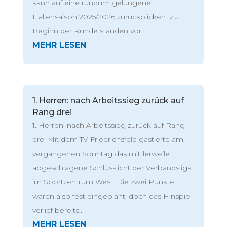
kann auf eine rundum gelungene
Hallensaison 2025/2026 zurückblicken. Zu
Beginn der Runde standen vor...
1. Herren: nach Arbeitssieg zurück auf
Rang drei
1. Herren: nach Arbeitssieg zurück auf Rang
drei Mit dem TV Friedrichsfeld gastierte am
vergangenen Sonntag das mittlerweile
abgeschlagene Schlusslicht der Verbandsliga
im Sportzentrum West. Die zwei Punkte
waren also fest eingeplant, doch das Hinspiel
verlief bereits...