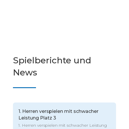
Spielberichte und
News
1. Herren verspielen mit schwacher
Leistung Platz 3
1. Herren verspielen mit schwacher Leistung