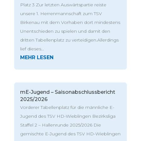
Platz 3 Zur letzten Auswärtspartie reiste
unsere 1. Herrenmannschaft zum TSV
Birkenau mit dem Vorhaben dort mindestens
Unentschieden zu spielen und damit den
dritten Tabellenplatz zu verteidigen.Allerdings
lief dieses...
mE-Jugend – Saisonabschlussbericht
2025/2026
Vorderer Tabellenplatz für die männliche E-
Jugend des TSV HD-Wieblingen Bezirksliga
Staffel 2 – Hallenrunde 2025/2026 Die
gemischte E-Jugend des TSV HD-Wieblingen