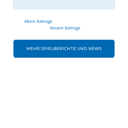
« Ältere Einträge
Nächste Einträge »
MEHR SPIELBERICHTE UND NEWS