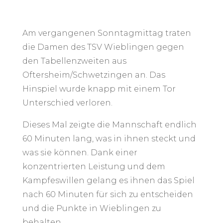
Am vergangenen Sonntagmittag traten
die Damen des TSV Wieblingen gegen
den Tabellenzweiten aus
Oftersheim/Schwetzingen an. Das
Hinspiel wurde knapp mit einem Tor
Unterschied verloren.
Dieses Mal zeigte die Mannschaft endlich
60 Minuten lang, was in ihnen steckt und
was sie können. Dank einer
konzentrierten Leistung und dem
Kampfeswillen gelang es ihnen das Spiel
nach 60 Minuten für sich zu entscheiden
und die Punkte in Wieblingen zu
behalten.