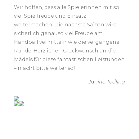
Wir hoffen, dass alle Spielerinnen mit so
viel Spielfreude und Einsatz
weitermachen. Die nächste Saison wird
sicherlich genauso viel Freude am
Handball vermitteln wie die vergangene
Runde. Herzlichen Glückwunsch an die
Mädels für diese fantastischen Leistungen
– macht bitte weiter so!
Janine Tödling