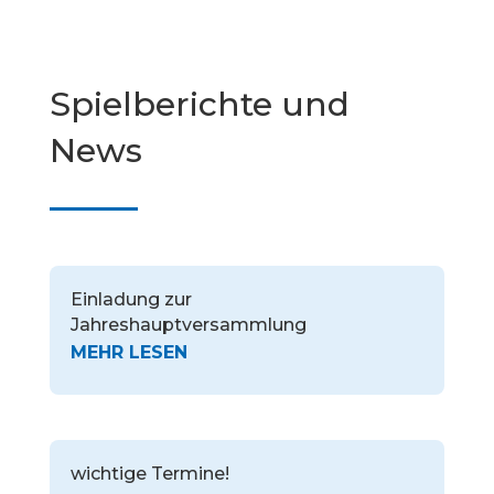
Spielberichte und
News
Einladung zur
Jahreshauptversammlung
wichtige Termine!