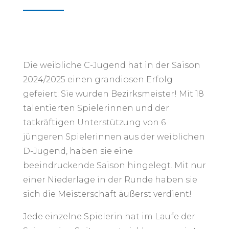
Die weibliche C-Jugend hat in der Saison
2024/2025 einen grandiosen Erfolg
gefeiert: Sie wurden Bezirksmeister! Mit 18
talentierten Spielerinnen und der
tatkräftigen Unterstützung von 6
jüngeren Spielerinnen aus der weiblichen
D-Jugend, haben sie eine
beeindruckende Saison hingelegt. Mit nur
einer Niederlage in der Runde haben sie
sich die Meisterschaft äußerst verdient!
Jede einzelne Spielerin hat im Laufe der