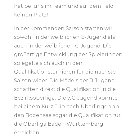
hat bei uns im Team und auf dem Feld
keinen Platz!
In der kommenden Saison starten wir
sowohl in der weiblichen B-Jugend als
auch in der weiblichen C-Jugend. Die
großartige Entwicklung der Spielerinnen
spiegelte sich auch in den
Qualifikationsturnieren für die nächste
Saison wider. Die Mädels der B-Jugend
schafften direkt die Qualifikation in die
Bezirksoberliga. Die wC-Jugend konnte
bei einem Kurz-Trip nach Überlingen an
den Bodensee sogar die Qualifikation für
die Oberliga Baden-Württemberg
erreichen.