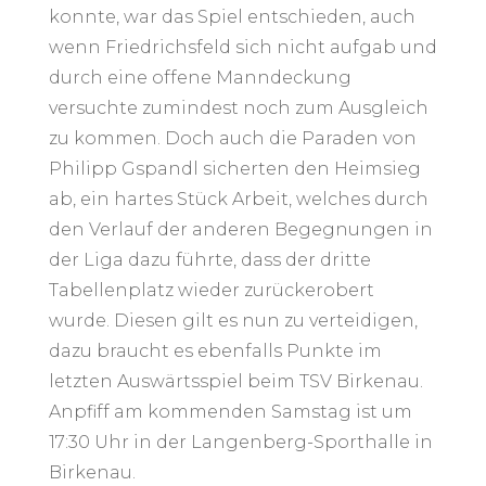
konnte, war das Spiel entschieden, auch
wenn Friedrichsfeld sich nicht aufgab und
durch eine offene Manndeckung
versuchte zumindest noch zum Ausgleich
zu kommen. Doch auch die Paraden von
Philipp Gspandl sicherten den Heimsieg
ab, ein hartes Stück Arbeit, welches durch
den Verlauf der anderen Begegnungen in
der Liga dazu führte, dass der dritte
Tabellenplatz wieder zurückerobert
wurde. Diesen gilt es nun zu verteidigen,
dazu braucht es ebenfalls Punkte im
letzten Auswärtsspiel beim TSV Birkenau.
Anpfiff am kommenden Samstag ist um
17:30 Uhr in der Langenberg-Sporthalle in
Birkenau.