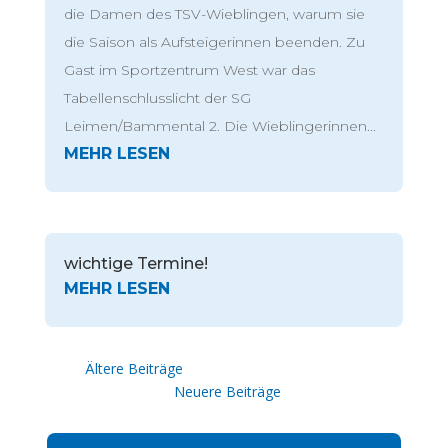
die Damen des TSV-Wieblingen, warum sie
die Saison als Aufsteigerinnen beenden. Zu
Gast im Sportzentrum West war das
Tabellenschlusslicht der SG
Leimen/Bammental 2. Die Wieblingerinnen...
wichtige Termine!
« Ältere Einträge
Nächste Einträge »