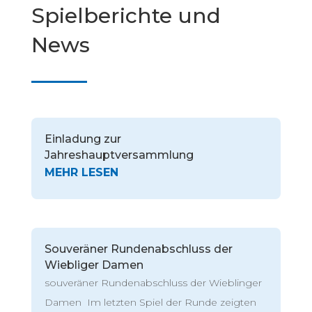
Spielberichte und
News
Einladung zur
Jahreshauptversammlung
Souveräner Rundenabschluss der
Wiebliger Damen
souveräner Rundenabschluss der Wieblinger
Damen Im letzten Spiel der Runde zeigten