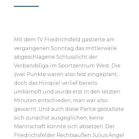
Mit dem TV Friedrichsfeld gastierte am
vergangenen Sonntag das mittlerweile
abgeschlagene Schlusslicht der
Verbandsliga im Sportzentrum West. Die
zwei Punkte waren also fest eingeplant,
doch das Hinspiel verlief bereits
umkämpft und wurde erst in den letzten
Minuten entschieden, man war also
gewarnt.
Und auch diese Partie gestaltete
sich zunächst ausgeglichen, keine
Mannschaft konnte sich absetzen. Der
Friedrichsfelder
Rechtsaußen Julius Angel