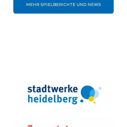
MEHR SPIELBERICHTE UND NEWS