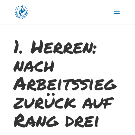
1. Herren:
nach
Arbeitssieg
zurück auf
Rang drei