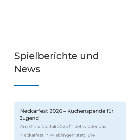
Spielberichte und
News
Neckarfest 2026 – Kuchenspende für
Jugend
Am 04. & 05. Juli 2026 findet wieder das
Neckarfest in Wieblingen statt. Die