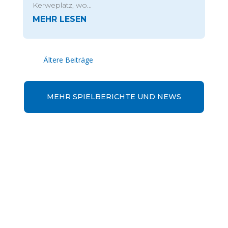
Kerweplatz, wo...
« Ältere Einträge
MEHR SPIELBERICHTE UND NEWS