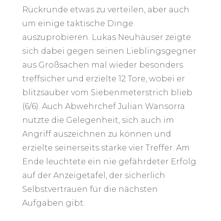
Rückrunde etwas zu verteilen, aber auch
um einige taktische Dinge
auszuprobieren. Lukas Neuhäuser zeigte
sich dabei gegen seinen Lieblingsgegner
aus Großsachen mal wieder besonders
treffsicher und erzielte 12 Tore, wobei er
blitzsauber vom Siebenmeterstrich blieb
(6/6). Auch Abwehrchef Julian Wansorra
nutzte die Gelegenheit, sich auch im
Angriff auszeichnen zu können und
erzielte seinerseits starke vier Treffer. Am
Ende leuchtete ein nie gefährdeter Erfolg
auf der Anzeigetafel, der sicherlich
Selbstvertrauen für die nächsten
Aufgaben gibt.