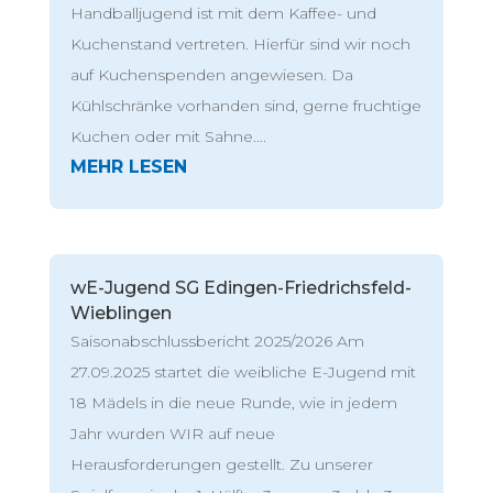
Handballjugend ist mit dem Kaffee- und
Kuchenstand vertreten. Hierfür sind wir noch
auf Kuchenspenden angewiesen. Da
Kühlschränke vorhanden sind, gerne fruchtige
Kuchen oder mit Sahne....
wE-Jugend SG Edingen-Friedrichsfeld-
Wieblingen
Saisonabschlussbericht 2025/2026 Am
27.09.2025 startet die weibliche E-Jugend mit
18 Mädels in die neue Runde, wie in jedem
Jahr wurden WIR auf neue
Herausforderungen gestellt. Zu unserer