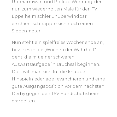
Unterarmwurf und Philipp Wenning, der
nun zum wiederholten Male für den TV
Eppelheim schier unüberwindbar
erschien, schnappte sich noch einen
Siebenmeter.
Nun steht ein spielfreies Wochenende an,
bevor es in die „Wochen der Wahrheit“
geht, die mit einer schweren
Auswärtsaufgabe in Bruchsal beginnen.
Dort will man sich für die knappe
Hinspielniederlage revanchieren und eine
gute Ausgangsposition vor dem nächsten
Derby gegen den TSV Handschuhsheim
erarbeiten.