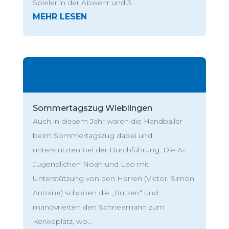
Spieler in der Abwehr und 3...
Sommertagszug Wieblingen
Auch in diesem Jahr waren die Handballer
beim Sommertagszug dabei und
unterstützten bei der Durchführung. Die A-
Jugendlichen Noah und Leo mit
Unterstützung von den Herren (Victor, Simon,
Antoine) schoben die „Butzen“ und
manövrierten den Schneemann zum
Kerweplatz, wo...