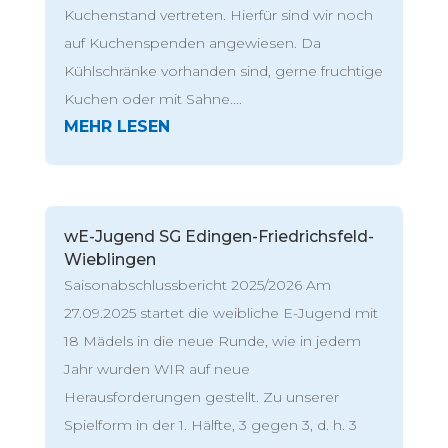
Kuchenstand vertreten. Hierfür sind wir noch
auf Kuchenspenden angewiesen. Da
Kühlschränke vorhanden sind, gerne fruchtige
Kuchen oder mit Sahne....
wE-Jugend SG Edingen-Friedrichsfeld-
Wieblingen
Saisonabschlussbericht 2025/2026 Am
27.09.2025 startet die weibliche E-Jugend mit
18 Mädels in die neue Runde, wie in jedem
Jahr wurden WIR auf neue
Herausforderungen gestellt. Zu unserer
Spielform in der 1. Hälfte, 3 gegen 3, d. h. 3