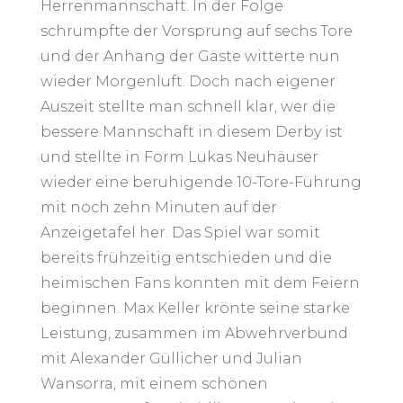
Herrenmannschaft. In der Folge
schrumpfte der Vorsprung auf sechs Tore
und der Anhang der Gäste witterte nun
wieder Morgenluft. Doch nach eigener
Auszeit stellte man schnell klar, wer die
bessere Mannschaft in diesem Derby ist
und stellte in Form Lukas Neuhäuser
wieder eine beruhigende 10-Tore-Führung
mit noch zehn Minuten auf der
Anzeigetafel her. Das Spiel war somit
bereits frühzeitig entschieden und die
heimischen Fans konnten mit dem Feiern
beginnen. Max Keller krönte seine starke
Leistung, zusammen im Abwehrverbund
mit Alexander Güllicher und Julian
Wansorra, mit einem schönen