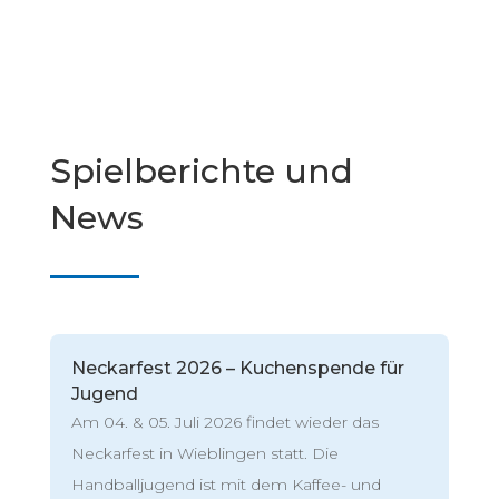
Spielberichte und
News
Neckarfest 2026 – Kuchenspende für
Jugend
Am 04. & 05. Juli 2026 findet wieder das
Neckarfest in Wieblingen statt. Die
Handballjugend ist mit dem Kaffee- und