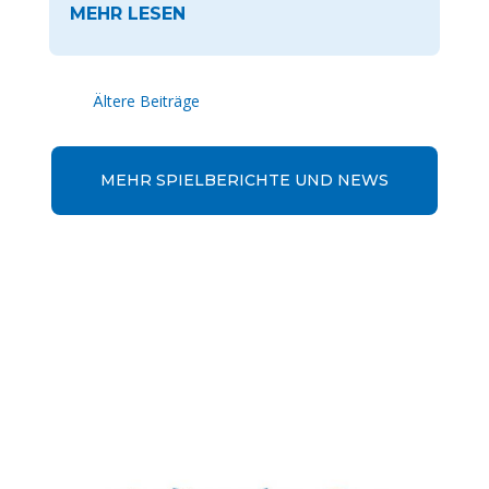
« Ältere Einträge
MEHR SPIELBERICHTE UND NEWS