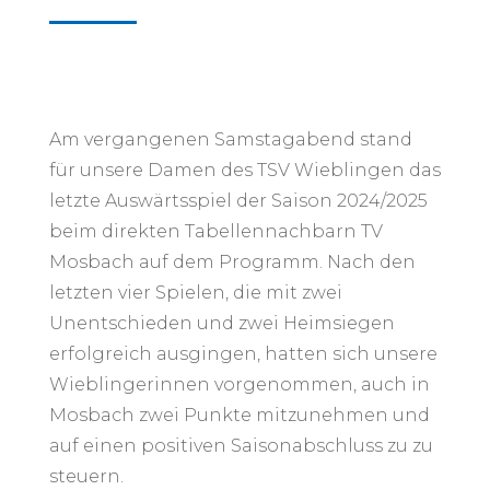
Am vergangenen Samstagabend stand
für unsere Damen des TSV Wieblingen das
letzte Auswärtsspiel der Saison 2024/2025
beim direkten Tabellennachbarn TV
Mosbach auf dem Programm. Nach den
letzten vier Spielen, die mit zwei
Unentschieden und zwei Heimsiegen
erfolgreich ausgingen, hatten sich unsere
Wieblingerinnen vorgenommen, auch in
Mosbach zwei Punkte mitzunehmen und
auf einen positiven Saisonabschluss zu zu
steuern.