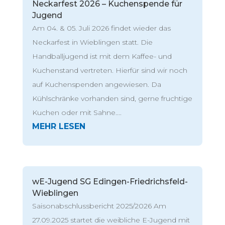
Neckarfest 2026 – Kuchenspende für
Jugend
Am 04. & 05. Juli 2026 findet wieder das
Neckarfest in Wieblingen statt. Die
Handballjugend ist mit dem Kaffee- und
Kuchenstand vertreten. Hierfür sind wir noch
auf Kuchenspenden angewiesen. Da
Kühlschränke vorhanden sind, gerne fruchtige
Kuchen oder mit Sahne....
wE-Jugend SG Edingen-Friedrichsfeld-
Wieblingen
Saisonabschlussbericht 2025/2026 Am
27.09.2025 startet die weibliche E-Jugend mit