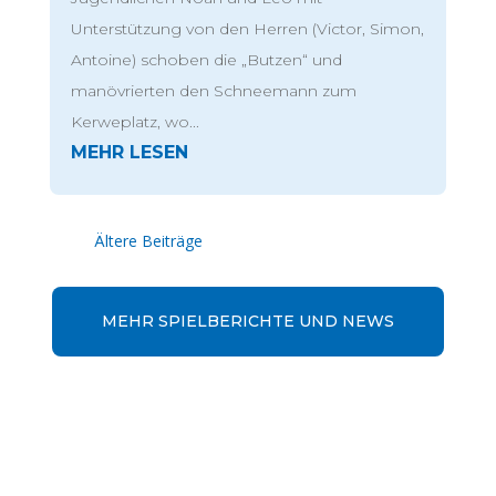
Unterstützung von den Herren (Victor, Simon,
Antoine) schoben die „Butzen“ und
manövrierten den Schneemann zum
Kerweplatz, wo...
« Ältere Einträge
MEHR SPIELBERICHTE UND NEWS