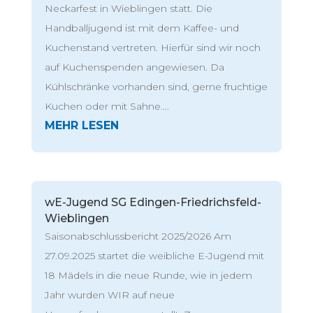
Neckarfest in Wieblingen statt. Die
Handballjugend ist mit dem Kaffee- und
Kuchenstand vertreten. Hierfür sind wir noch
auf Kuchenspenden angewiesen. Da
Kühlschränke vorhanden sind, gerne fruchtige
Kuchen oder mit Sahne....
wE-Jugend SG Edingen-Friedrichsfeld-
Wieblingen
Saisonabschlussbericht 2025/2026 Am
27.09.2025 startet die weibliche E-Jugend mit
18 Mädels in die neue Runde, wie in jedem
Jahr wurden WIR auf neue