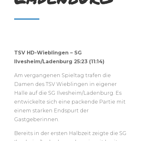
TSV HD-Wieblingen – SG
Ilvesheim/Ladenburg 25:23 (11:14)
Am vergangenen Spieltag trafen die
Damen des TSV Wieblingen in eigener
Halle auf die SG Ilvesheim/Ladenburg. Es
entwickelte sich eine packende Partie mit
einem starken Endspurt der
Gastgeberinnen.
Bereits in der ersten Halbzeit zeigte die SG