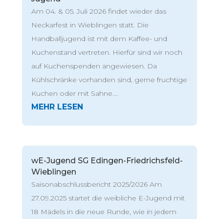
Am 04. & 05. Juli 2026 findet wieder das
Neckarfest in Wieblingen statt. Die
Handballjugend ist mit dem Kaffee- und
Kuchenstand vertreten. Hierfür sind wir noch
auf Kuchenspenden angewiesen. Da
Kühlschränke vorhanden sind, gerne fruchtige
Kuchen oder mit Sahne....
wE-Jugend SG Edingen-Friedrichsfeld-
Wieblingen
Saisonabschlussbericht 2025/2026 Am
27.09.2025 startet die weibliche E-Jugend mit
18 Mädels in die neue Runde, wie in jedem