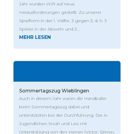
Jahr wurden WIR auf neue
Herausforderungen gestellt. Zu unserer
Spielform in der 1. Hälfte, 3 gegen 3, d. h. 3
Spieler in der Abwehr und 3...
Sommertagszug Wieblingen
Auch in diesem Jahr waren die Handballer
beim Sommertagszug dabei und
unterstützten bei der Durchführung. Die A-
Jugendlichen Noah und Leo mit
Unterstützung von den Herren (Victor, Simon,