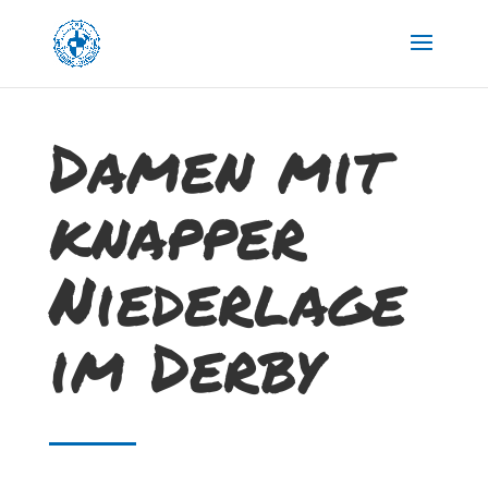
Damen mit
knapper
Niederlage
im Derby