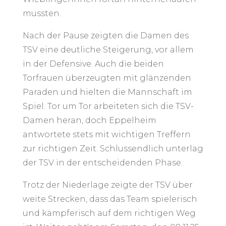
mussten.
Nach der Pause zeigten die Damen des
TSV eine deutliche Steigerung, vor allem
in der Defensive. Auch die beiden
Torfrauen überzeugten mit glänzenden
Paraden und hielten die Mannschaft im
Spiel. Tor um Tor arbeiteten sich die TSV-
Damen heran, doch Eppelheim
antwortete stets mit wichtigen Treffern
zur richtigen Zeit. Schlussendlich unterlag
der TSV in der entscheidenden Phase.
Trotz der Niederlage zeigte der TSV über
weite Strecken, dass das Team spielerisch
und kämpferisch auf dem richtigen Weg