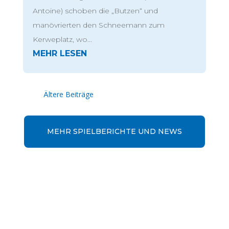
Antoine) schoben die „Butzen“ und
manövrierten den Schneemann zum
Kerweplatz, wo...
« Ältere Einträge
MEHR SPIELBERICHTE UND NEWS