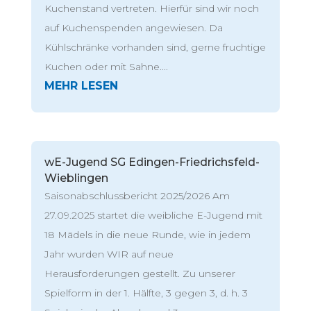
Kuchenstand vertreten. Hierfür sind wir noch
auf Kuchenspenden angewiesen. Da
Kühlschränke vorhanden sind, gerne fruchtige
Kuchen oder mit Sahne....
wE-Jugend SG Edingen-Friedrichsfeld-
Wieblingen
Saisonabschlussbericht 2025/2026 Am
27.09.2025 startet die weibliche E-Jugend mit
18 Mädels in die neue Runde, wie in jedem
Jahr wurden WIR auf neue
Herausforderungen gestellt. Zu unserer
Spielform in der 1. Hälfte, 3 gegen 3, d. h. 3