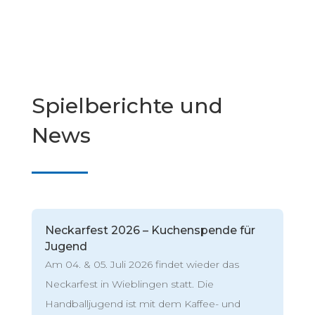
Spielberichte und
News
Neckarfest 2026 – Kuchenspende für
Jugend
Am 04. & 05. Juli 2026 findet wieder das
Neckarfest in Wieblingen statt. Die
Handballjugend ist mit dem Kaffee- und