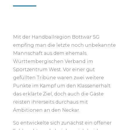
Mit der Handballregion Bottwar SG
empfing man die letzte noch unbekannte
Mannschaft aus dem ehemals
Württembergischen Verband im
Sportzentrum West. Vor einer gut
gefüllten Tribüne waren zwei weitere
Punkte im Kampf um den Klassenerhalt
das erklärte Ziel, doch auch die Gäste
reisten ihrerseits durchaus mit
Ambitionen an den Neckar.
So entwickelte sich zunächst ein offener