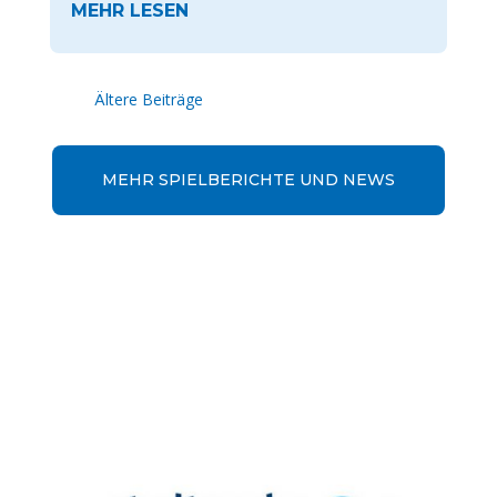
« Ältere Einträge
MEHR SPIELBERICHTE UND NEWS