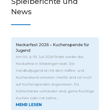
Spielberichte und
News
Neckarfest 2026 – Kuchenspende für
Jugend
Am 04. & 05. Juli 2026 findet wieder das
Neckarfest in Wieblingen statt. Die
Handballjugend ist mit dem Kaffee- und
Kuchenstand vertreten. Hierfür sind wir noch
auf Kuchenspenden angewiesen. Da
Kühlschränke vorhanden sind, gerne fruchtige
Kuchen oder mit Sahne....