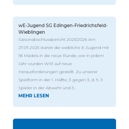
wE-Jugend SG Edingen-Friedrichsfeld-
Wieblingen
Saisonabschlussbericht 2025/2026 Am
27.09.2025 startet die weibliche E-Jugend mit
18 Mädels in die neue Runde, wie in jedem
Jahr wurden WIR auf neue
Herausforderungen gestellt. Zu unserer
Spielform in der 1. Hälfte, 3 gegen 3, d. h. 3
Spieler in der Abwehr und 3...