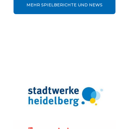
MEHR SPIELBERICHTE UND NEWS