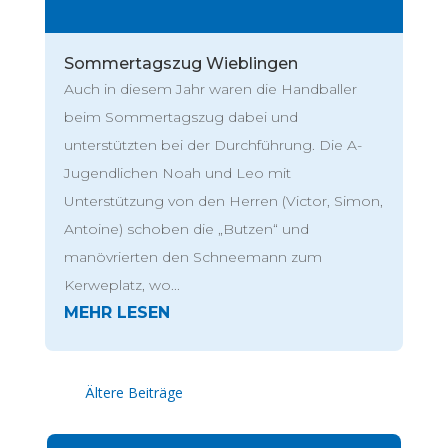
Sommertagszug Wieblingen
Auch in diesem Jahr waren die Handballer
beim Sommertagszug dabei und
unterstützten bei der Durchführung. Die A-
Jugendlichen Noah und Leo mit
Unterstützung von den Herren (Victor, Simon,
Antoine) schoben die „Butzen“ und
manövrierten den Schneemann zum
Kerweplatz, wo...
« Ältere Einträge