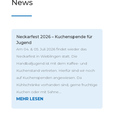
News
Neckarfest 2026 – Kuchenspende für
Jugend
Am 04. & 05. Juli 2026 findet wieder das
Neckarfest in Wieblingen statt. Die
Handballjugend ist mit dem Kaffee- und
Kuchenstand vertreten. Hierfür sind wir noch
auf Kuchenspenden angewiesen. Da
Kühlschränke vorhanden sind, gerne fruchtige
Kuchen oder mit Sahne....