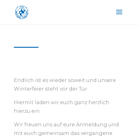
Endlich ist es wieder soweit und unsere
Winterfeier steht vor der Tür.
Hiermit laden wir euch ganz herzlich
hierzu ein.
Wir freuen uns auf eure Anmeldung und
mit euch gemeinsam das vergangene