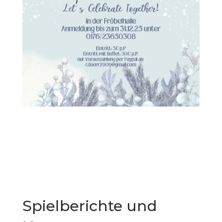
Spielberichte und