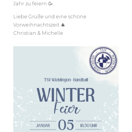
Jahr zu feiern 🥳
Liebe Grüße und eine schöne
Vorweihnachtszeit 🎄
Christian & Michelle