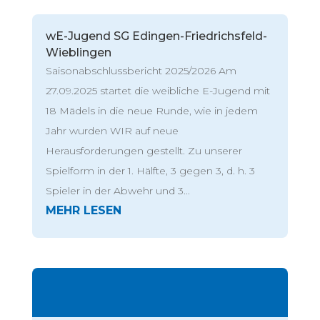
wE-Jugend SG Edingen-Friedrichsfeld-
Wieblingen
Saisonabschlussbericht 2025/2026 Am
27.09.2025 startet die weibliche E-Jugend mit
18 Mädels in die neue Runde, wie in jedem
Jahr wurden WIR auf neue
Herausforderungen gestellt. Zu unserer
Spielform in der 1. Hälfte, 3 gegen 3, d. h. 3
Spieler in der Abwehr und 3...