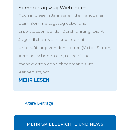
Sommertagszug Wieblingen
Auch in diesem Jahr waren die Handballer
beim Sommertagszug dabei und
unterstützten bei der Durchführung. Die A-
Jugendlichen Noah und Leo mit
Unterstützung von den Herren (Victor, Simon,
Antoine) schoben die „Butzen“ und
manövrierten den Schneemann zum
Kerweplatz, wo...
« Ältere Einträge
MEHR SPIELBERICHTE UND NEWS